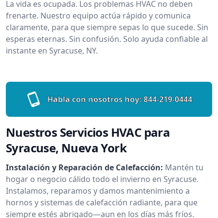
La vida es ocupada. Los problemas HVAC no deben
frenarte. Nuestro equipo actúa rápido y comunica
claramente, para que siempre sepas lo que sucede. Sin
esperas eternas. Sin confusión. Solo ayuda confiable al
instante en Syracuse, NY.
Habla con nosotros hoy:
844-219-0444
Nuestros Servicios HVAC para
Syracuse, Nueva York
Instalación y Reparación de Calefacción:
Mantén tu
hogar o negocio cálido todo el invierno en Syracuse.
Instalamos, reparamos y damos mantenimiento a
hornos y sistemas de calefacción radiante, para que
siempre estés abrigado—aun en los días más fríos.