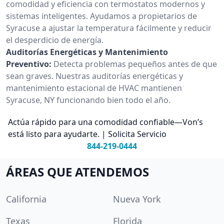
comodidad y eficiencia con termostatos modernos y
sistemas inteligentes. Ayudamos a propietarios de
Syracuse a ajustar la temperatura fácilmente y reducir
el desperdicio de energía.
Auditorías Energéticas y Mantenimiento
Preventivo:
Detecta problemas pequeños antes de que
sean graves. Nuestras auditorías energéticas y
mantenimiento estacional de HVAC mantienen
Syracuse, NY funcionando bien todo el año.
Actúa rápido para una comodidad confiable—Von’s
está listo para ayudarte. | Solicita Servicio
844-219-0444
ÁREAS QUE ATENDEMOS
California
Nueva York
Texas
Florida