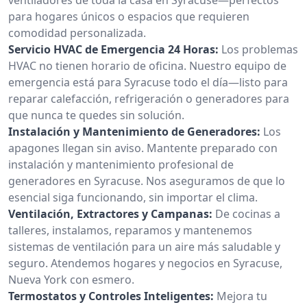
para hogares únicos o espacios que requieren
comodidad personalizada.
Servicio HVAC de Emergencia 24 Horas:
Los problemas
HVAC no tienen horario de oficina. Nuestro equipo de
emergencia está para Syracuse todo el día—listo para
reparar calefacción, refrigeración o generadores para
que nunca te quedes sin solución.
Instalación y Mantenimiento de Generadores:
Los
apagones llegan sin aviso. Mantente preparado con
instalación y mantenimiento profesional de
generadores en Syracuse. Nos aseguramos de que lo
esencial siga funcionando, sin importar el clima.
Ventilación, Extractores y Campanas:
De cocinas a
talleres, instalamos, reparamos y mantenemos
sistemas de ventilación para un aire más saludable y
seguro. Atendemos hogares y negocios en Syracuse,
Nueva York con esmero.
Termostatos y Controles Inteligentes:
Mejora tu