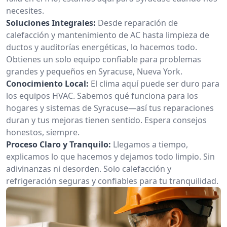
necesites.
Soluciones Integrales:
Desde reparación de
calefacción y mantenimiento de AC hasta limpieza de
ductos y auditorías energéticas, lo hacemos todo.
Obtienes un solo equipo confiable para problemas
grandes y pequeños en Syracuse, Nueva York.
Conocimiento Local:
El clima aquí puede ser duro para
los equipos HVAC. Sabemos qué funciona para los
hogares y sistemas de Syracuse—así tus reparaciones
duran y tus mejoras tienen sentido. Espera consejos
honestos, siempre.
Proceso Claro y Tranquilo:
Llegamos a tiempo,
explicamos lo que hacemos y dejamos todo limpio. Sin
adivinanzas ni desorden. Solo calefacción y
refrigeración seguras y confiables para tu tranquilidad.