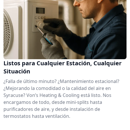
Listos para Cualquier Estación, Cualquier
Situación
¿Falla de último minuto? ¿Mantenimiento estacional?
¿Mejorando la comodidad o la calidad del aire en
Syracuse? Von’s Heating & Cooling está listo. Nos
encargamos de todo, desde mini-splits hasta
purificadores de aire, y desde instalación de
termostatos hasta ventilación.