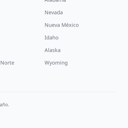
Nevada
Nueva México
Idaho
Alaska
 Norte
Wyoming
año.