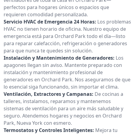
perfectos para hogares únicos o espacios que
requieren comodidad personalizada.
Servicio HVAC de Emergencia 24 Horas:
Los problemas
HVAC no tienen horario de oficina. Nuestro equipo de
emergencia está para Orchard Park todo el día—listo
para reparar calefacción, refrigeración o generadores
para que nunca te quedes sin solución.
Instalación y Mantenimiento de Generadores:
Los
apagones llegan sin aviso. Mantente preparado con
instalación y mantenimiento profesional de
generadores en Orchard Park. Nos aseguramos de que
lo esencial siga funcionando, sin importar el clima.
Ventilación, Extractores y Campanas:
De cocinas a
talleres, instalamos, reparamos y mantenemos
sistemas de ventilación para un aire más saludable y
seguro. Atendemos hogares y negocios en Orchard
Park, Nueva York con esmero.
Termostatos y Controles Inteligentes:
Mejora tu