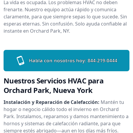
La vida es ocupada. Los problemas HVAC no deben
frenarte. Nuestro equipo actúa rápido y comunica
claramente, para que siempre sepas lo que sucede. Sin
esperas eternas. Sin confusión. Solo ayuda confiable al
instante en Orchard Park, NY.
Habla con nosotros hoy:
844-219-0444
Nuestros Servicios HVAC para
Orchard Park, Nueva York
Instalación y Reparación de Calefacción:
Mantén tu
hogar o negocio cálido todo el invierno en Orchard
Park. Instalamos, reparamos y damos mantenimiento a
hornos y sistemas de calefacción radiante, para que
siempre estés abrigado—aun en los días más fríos.