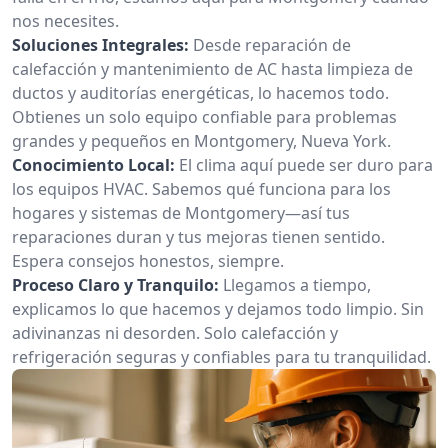
nos necesites.
Soluciones Integrales:
Desde reparación de
calefacción y mantenimiento de AC hasta limpieza de
ductos y auditorías energéticas, lo hacemos todo.
Obtienes un solo equipo confiable para problemas
grandes y pequeños en Montgomery, Nueva York.
Conocimiento Local:
El clima aquí puede ser duro para
los equipos HVAC. Sabemos qué funciona para los
hogares y sistemas de Montgomery—así tus
reparaciones duran y tus mejoras tienen sentido.
Espera consejos honestos, siempre.
Proceso Claro y Tranquilo:
Llegamos a tiempo,
explicamos lo que hacemos y dejamos todo limpio. Sin
adivinanzas ni desorden. Solo calefacción y
refrigeración seguras y confiables para tu tranquilidad.