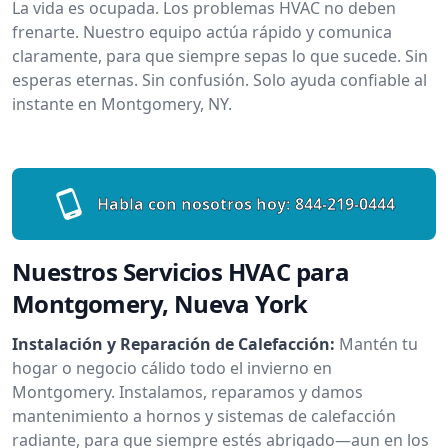
La vida es ocupada. Los problemas HVAC no deben
frenarte. Nuestro equipo actúa rápido y comunica
claramente, para que siempre sepas lo que sucede. Sin
esperas eternas. Sin confusión. Solo ayuda confiable al
instante en Montgomery, NY.
Habla con nosotros hoy:
844-219-0444
Nuestros Servicios HVAC para
Montgomery, Nueva York
Instalación y Reparación de Calefacción:
Mantén tu
hogar o negocio cálido todo el invierno en
Montgomery. Instalamos, reparamos y damos
mantenimiento a hornos y sistemas de calefacción
radiante, para que siempre estés abrigado—aun en los