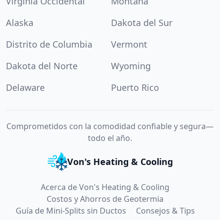
Virginia Occidental
Montana
Alaska
Dakota del Sur
Distrito de Columbia
Vermont
Dakota del Norte
Wyoming
Delaware
Puerto Rico
Comprometidos con la comodidad confiable y segura—
todo el año.
Von's Heating & Cooling
Acerca de Von's Heating & Cooling
Costos y Ahorros de Geotermia
Guía de Mini-Splits sin Ductos
Consejos & Tips