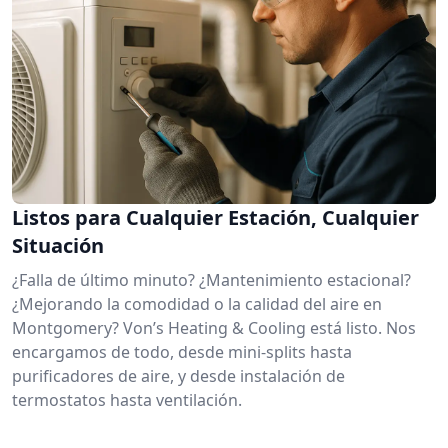
Listos para Cualquier Estación, Cualquier
Situación
¿Falla de último minuto? ¿Mantenimiento estacional?
¿Mejorando la comodidad o la calidad del aire en
Montgomery? Von’s Heating & Cooling está listo. Nos
encargamos de todo, desde mini-splits hasta
purificadores de aire, y desde instalación de
termostatos hasta ventilación.