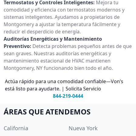
Termostatos y Controles Inteligentes:
Mejora tu
comodidad y eficiencia con termostatos modernos y
sistemas inteligentes. Ayudamos a propietarios de
Montgomery a ajustar la temperatura fácilmente y
reducir el desperdicio de energía.
Auditorías Energéticas y Mantenimiento
Preventivo:
Detecta problemas pequeños antes de que
sean graves. Nuestras auditorías energéticas y
mantenimiento estacional de HVAC mantienen
Montgomery, NY funcionando bien todo el año.
Actúa rápido para una comodidad confiable—Von’s
está listo para ayudarte. | Solicita Servicio
844-219-0444
ÁREAS QUE ATENDEMOS
California
Nueva York