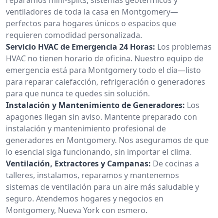
ventiladores de toda la casa en Montgomery—
perfectos para hogares únicos o espacios que
requieren comodidad personalizada.
Servicio HVAC de Emergencia 24 Horas:
Los problemas
HVAC no tienen horario de oficina. Nuestro equipo de
emergencia está para Montgomery todo el día—listo
para reparar calefacción, refrigeración o generadores
para que nunca te quedes sin solución.
Instalación y Mantenimiento de Generadores:
Los
apagones llegan sin aviso. Mantente preparado con
instalación y mantenimiento profesional de
generadores en Montgomery. Nos aseguramos de que
lo esencial siga funcionando, sin importar el clima.
Ventilación, Extractores y Campanas:
De cocinas a
talleres, instalamos, reparamos y mantenemos
sistemas de ventilación para un aire más saludable y
seguro. Atendemos hogares y negocios en
Montgomery, Nueva York con esmero.