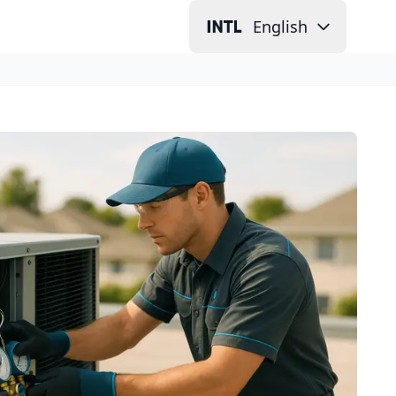
English