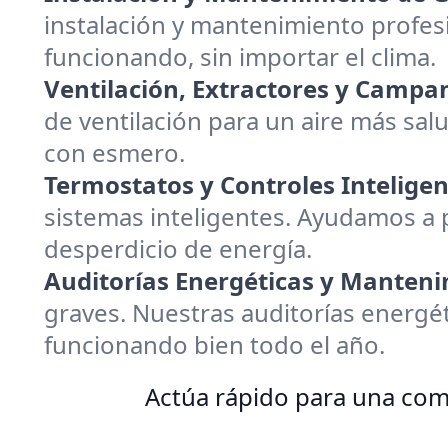
instalación y mantenimiento profes
funcionando, sin importar el clima.
Ventilación, Extractores y Campa
de ventilación para un aire más sa
con esmero.
Termostatos y Controles Inteligen
sistemas inteligentes. Ayudamos a p
desperdicio de energía.
Auditorías Energéticas y Manteni
graves. Nuestras auditorías energé
funcionando bien todo el año.
Actúa rápido para una como