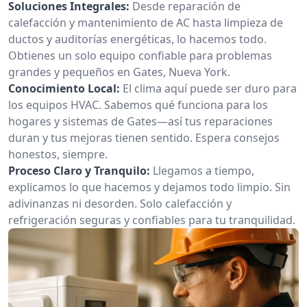
Soluciones Integrales:
Desde reparación de
calefacción y mantenimiento de AC hasta limpieza de
ductos y auditorías energéticas, lo hacemos todo.
Obtienes un solo equipo confiable para problemas
grandes y pequeños en Gates, Nueva York.
Conocimiento Local:
El clima aquí puede ser duro para
los equipos HVAC. Sabemos qué funciona para los
hogares y sistemas de Gates—así tus reparaciones
duran y tus mejoras tienen sentido. Espera consejos
honestos, siempre.
Proceso Claro y Tranquilo:
Llegamos a tiempo,
explicamos lo que hacemos y dejamos todo limpio. Sin
adivinanzas ni desorden. Solo calefacción y
refrigeración seguras y confiables para tu tranquilidad.