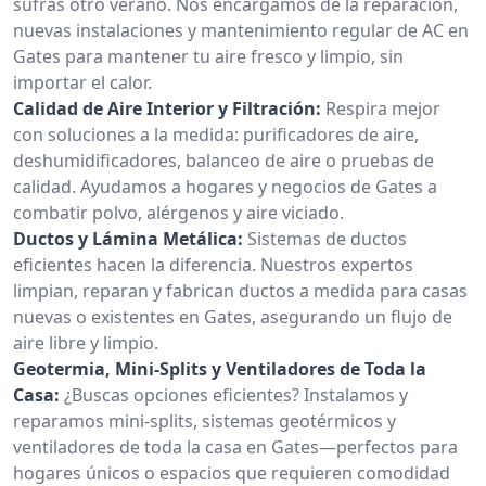
sufras otro verano. Nos encargamos de la reparación,
nuevas instalaciones y mantenimiento regular de AC en
Gates para mantener tu aire fresco y limpio, sin
importar el calor.
Calidad de Aire Interior y Filtración:
Respira mejor
con soluciones a la medida: purificadores de aire,
deshumidificadores, balanceo de aire o pruebas de
calidad. Ayudamos a hogares y negocios de Gates a
combatir polvo, alérgenos y aire viciado.
Ductos y Lámina Metálica:
Sistemas de ductos
eficientes hacen la diferencia. Nuestros expertos
limpian, reparan y fabrican ductos a medida para casas
nuevas o existentes en Gates, asegurando un flujo de
aire libre y limpio.
Geotermia, Mini-Splits y Ventiladores de Toda la
Casa:
¿Buscas opciones eficientes? Instalamos y
reparamos mini-splits, sistemas geotérmicos y
ventiladores de toda la casa en Gates—perfectos para
hogares únicos o espacios que requieren comodidad