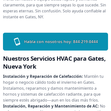
claramente, para que siempre sepas lo que sucede. Sin
esperas eternas. Sin confusión. Solo ayuda confiable al
instante en Gates, NY.
Habla con nosotros hoy:
844-219-0444
Nuestros Servicios HVAC para Gates,
Nueva York
Instalación y Reparación de Calefacción:
Mantén tu
hogar o negocio cálido todo el invierno en Gates.
Instalamos, reparamos y damos mantenimiento a
hornos y sistemas de calefacción radiante, para que
siempre estés abrigado—aun en los días más fríos.
Instalación, Reparación y Mantenimiento de AC:
No