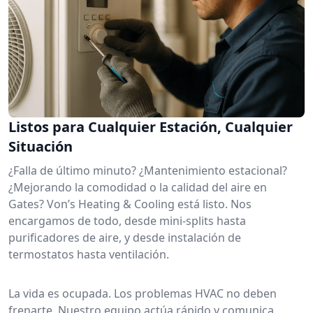
Listos para Cualquier Estación, Cualquier
Situación
¿Falla de último minuto? ¿Mantenimiento estacional?
¿Mejorando la comodidad o la calidad del aire en
Gates? Von’s Heating & Cooling está listo. Nos
encargamos de todo, desde mini-splits hasta
purificadores de aire, y desde instalación de
termostatos hasta ventilación.
La vida es ocupada. Los problemas HVAC no deben
frenarte. Nuestro equipo actúa rápido y comunica