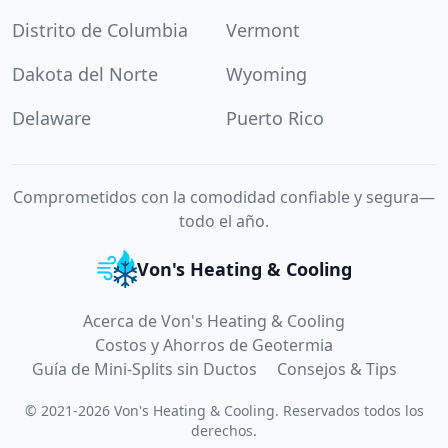
Distrito de Columbia
Vermont
Dakota del Norte
Wyoming
Delaware
Puerto Rico
Comprometidos con la comodidad confiable y segura—
todo el año.
Von's Heating & Cooling
Acerca de Von's Heating & Cooling
Costos y Ahorros de Geotermia
Guía de Mini-Splits sin Ductos
Consejos & Tips
©
2021
-
2026
Von's Heating & Cooling
.
Reservados todos los
derechos.