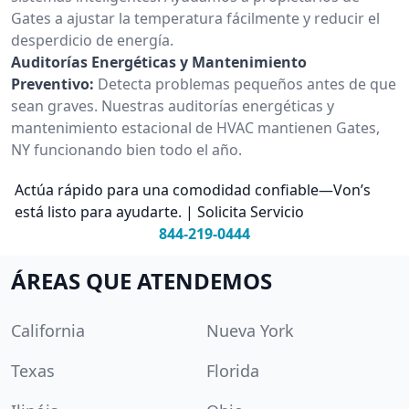
Gates a ajustar la temperatura fácilmente y reducir el
desperdicio de energía.
Auditorías Energéticas y Mantenimiento
Preventivo:
Detecta problemas pequeños antes de que
sean graves. Nuestras auditorías energéticas y
mantenimiento estacional de HVAC mantienen Gates,
NY funcionando bien todo el año.
Actúa rápido para una comodidad confiable—Von’s
está listo para ayudarte. | Solicita Servicio
844-219-0444
ÁREAS QUE ATENDEMOS
California
Nueva York
Texas
Florida