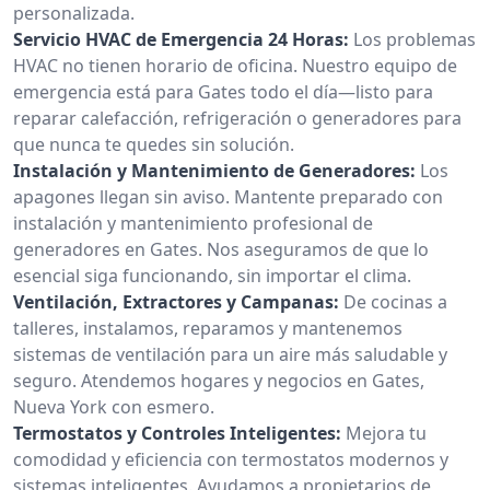
personalizada.
Servicio HVAC de Emergencia 24 Horas:
Los problemas
HVAC no tienen horario de oficina. Nuestro equipo de
emergencia está para Gates todo el día—listo para
reparar calefacción, refrigeración o generadores para
que nunca te quedes sin solución.
Instalación y Mantenimiento de Generadores:
Los
apagones llegan sin aviso. Mantente preparado con
instalación y mantenimiento profesional de
generadores en Gates. Nos aseguramos de que lo
esencial siga funcionando, sin importar el clima.
Ventilación, Extractores y Campanas:
De cocinas a
talleres, instalamos, reparamos y mantenemos
sistemas de ventilación para un aire más saludable y
seguro. Atendemos hogares y negocios en Gates,
Nueva York con esmero.
Termostatos y Controles Inteligentes:
Mejora tu
comodidad y eficiencia con termostatos modernos y
sistemas inteligentes. Ayudamos a propietarios de