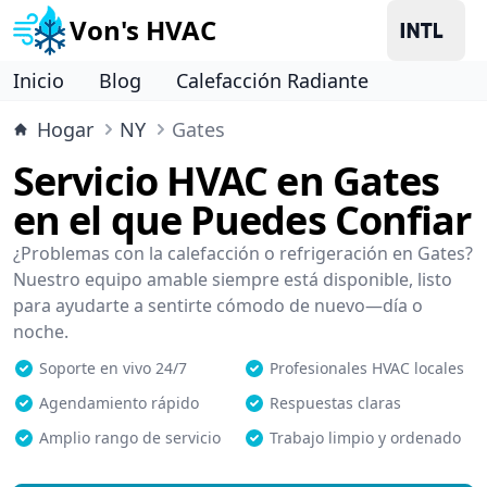
Von's HVAC
Inicio
Blog
Calefacción Radiante
Hogar
NY
Gates
Servicio HVAC en Gates
en el que Puedes Confiar
¿Problemas con la calefacción o refrigeración en Gates?
Nuestro equipo amable siempre está disponible, listo
para ayudarte a sentirte cómodo de nuevo—día o
noche.
Soporte en vivo 24/7
Profesionales HVAC locales
Agendamiento rápido
Respuestas claras
Amplio rango de servicio
Trabajo limpio y ordenado